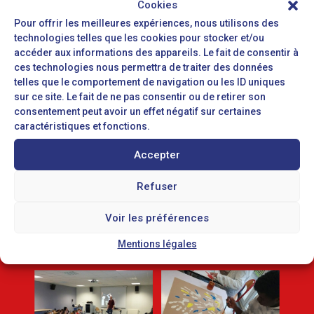
Cookies
→ Découvrir ses sensations et ressentir par le
Pour offrir les meilleures expériences, nous utilisons des
corps.
technologies telles que les cookies pour stocker et/ou
accéder aux informations des appareils. Le fait de consentir à
ces technologies nous permettra de traiter des données
telles que le comportement de navigation ou les ID uniques
sur ce site. Le fait de ne pas consentir ou de retirer son
consentement peut avoir un effet négatif sur certaines
caractéristiques et fonctions.
Accepter
Refuser
Voir les préférences
Mentions légales