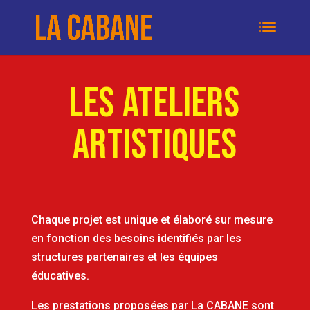
LES ATELIERS
aRTISTIQUES
Chaque projet est unique et élaboré sur mesure
en fonction des besoins identifiés par les
structures partenaires et les équipes
éducatives.
Les prestations proposées par La CABANE sont