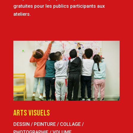
gratuites pour les publics participants aux
ateliers.
ARTS VISUELS
DESSIN / PEINTURE / COLLAGE /
PHOTOGRAPHIE / VOLUME