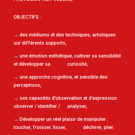
OBJECTIFS :
→ des médiums et des techniques, artistiques
sur différents supports,
→ une émotion esthétique, cultiver sa sensibilité
et développer sa curiosité,
→ une approche cognitive, et sensible des
perceptions,
→ ses capacités d’observation et d’expression :
observer / identifier / analyser,
→ Développer un réel plaisir de manipuler :
toucher, froisser, lisser, déchirer, plier.