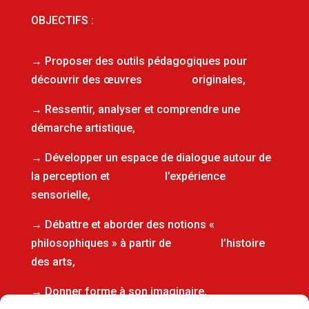
OBJECTIFS :
→ Proposer des outils pédagogiques pour
découvrir des œuvres originales,
→ Ressentir, analyser et comprendre une
démarche artistique,
→ Développer un espace de dialogue autour de
la perception et l’expérience
sensorielle,
→ Débattre et aborder des notions «
philosophiques » à partir de l’histoire
des arts,
→ Donner forme à son imaginaire,