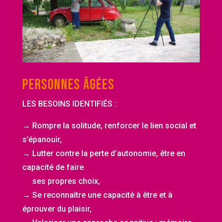
PERSONNES ÂGÉES
LES BESOINS IDENTIFIÉS :
→ R
ompre la solitude, renforcer le lien social et
s’épanouir,
→ Lutter contre la perte d’autonomie, être en
capacité de faire
ses propres choix,
→ Se reconnaître une capacité à être et à
éprouver du plaisir,