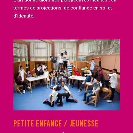
termes de projections, de confiance en soi et
d’identité.
PETITE ENFANCE / JEUNESSE