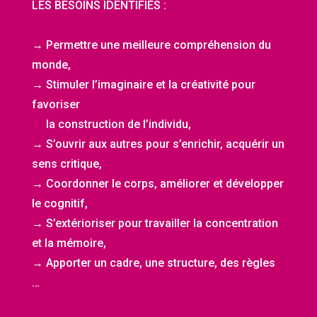
LES BESOINS IDENTIFIÉS :
→ Permettre une meilleure compréhension du
monde,
→ Stimuler l’imaginaire et la créativité pour
favoriser
la construction de l’individu,
→ S’ouvrir aux autres pour s’enrichir, acquérir un
sens critique
,
→ Coordonner le corps, améliorer et développer
le cognitif,
→ S’extérioriser pour travailler la concentration
et la mémoire,
→ Apporter un cadre, une structure, des règles
…