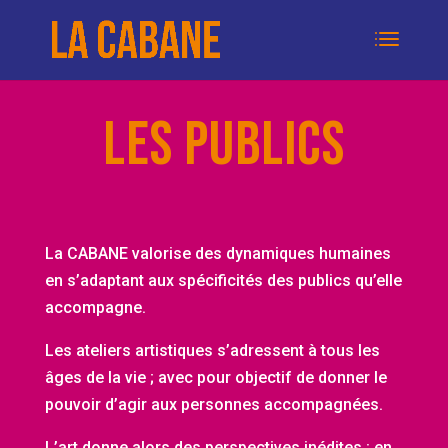
les publics
La CABANE valorise des dynamiques humaines
en s’adaptant aux spécificités des publics qu’elle
accompagne.
Les ateliers artistiques s’adressent à tous les
âges de la vie ; avec pour objectif de donner le
pouvoir d’agir aux personnes accompagnées.
L’art donne alors des perspectives inédites : en