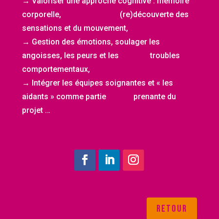
→ Valoriser une approche cognitive : mémoire
corporelle, (re)découverte des
sensations et du mouvement,
→ Gestion des émotions, soulager les
angoisses, les peurs et les troubles
comportementaux,
→ Intégrer les équipes soignantes et « les
aidants » comme partie prenante du
projet …
retour