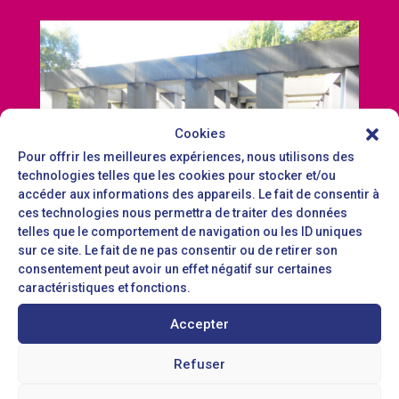
Cookies
Pour offrir les meilleures expériences, nous utilisons des
technologies telles que les cookies pour stocker et/ou
accéder aux informations des appareils. Le fait de consentir à
ces technologies nous permettra de traiter des données
telles que le comportement de navigation ou les ID uniques
sur ce site. Le fait de ne pas consentir ou de retirer son
consentement peut avoir un effet négatif sur certaines
caractéristiques et fonctions.
PERSONNES EN SITUATION DE
HANDICAP
Accepter
LES BESOINS IDENTIFIÉS :
Refuser