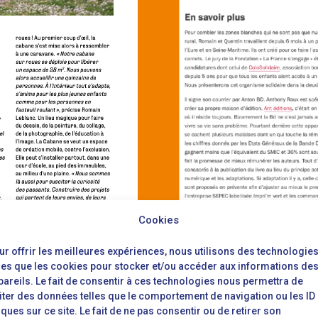
Cookies
ur offrir les meilleures expériences, nous utilisons des technologie
lles que les cookies pour stocker et/ou accéder aux informations de
pareils. Le fait de consentir à ces technologies nous permettra de
ÉMI
aiter des données telles que le comportement de navigation ou les ID
ques sur ce site. Le fait de ne pas consentir ou de retirer son