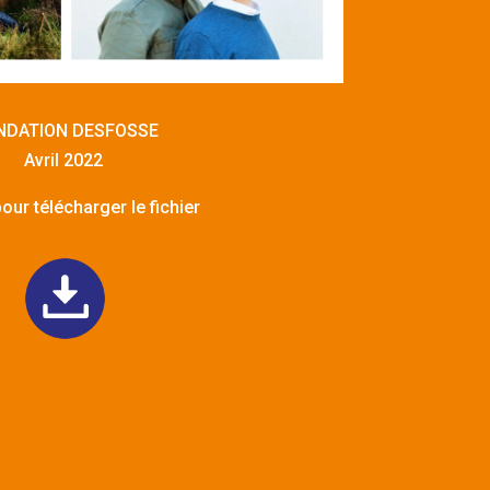
NDATION DESFOSSE
Avril 2022
our télécharger le fichier